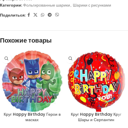
Категории:
Фольгированные шарики
,
Шарики с рисунками
Поделиться:
Похожие товары
Круг Happy Birthday Герои в
Круг Happy Birthday Круг
масках
Шары и Серпантин