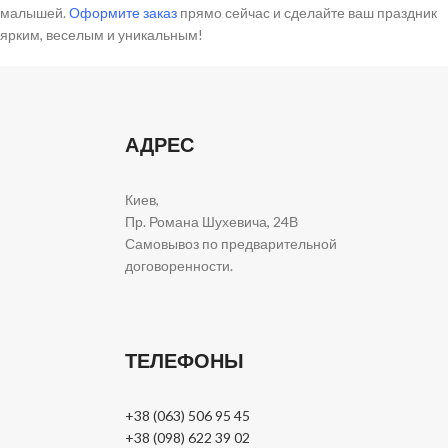
малышей.
Оформите заказ
прямо сейчас и сделайте ваш праздник
ярким, веселым и уникальным!
АДРЕС
Киев,
Пр. Романа Шухевича, 24В
Самовывоз по предварительной
договоренности.
ТЕЛЕФОНЫ
+38 (063) 506 95 45
+38 (098) 622 39 02