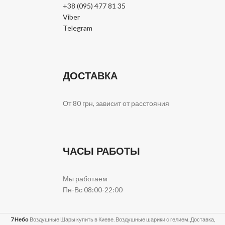
+38 (095) 477 81 35
Viber
Telegram
ДОСТАВКА
От 80 грн, зависит от расстояния
ЧАСЫ РАБОТЫ
Мы работаем
Пн-Вс 08:00-22:00
7 Небо
Воздушные Шары купить в Киеве. Воздушные шарики с гелием. Доставка,