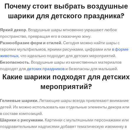
Почему стоит выбрать воздушные
шарики для детского праздника?
Яркий декор.
Воздушные шары мгновенно украшают любое
пространство, превращая его в сказочную зону.
Разнообразие форм и стилей.
Сегодня можно найти шары с
героями мультфильмов, яркими рисунками, цифрами или
в форме
животных
, что идеально подходит для детских мероприятий.
Безопасность.
Воздушные шары из качественных материалов
подходят для
детских праздников
и безопасны для малышей.
Какие шарики подходят для детских
мероприятий?
Гелиевые шарики.
Летающие шары всегда привлекают внимание
детей. Их можно использовать как отдельные элементы декора или
в составе композиций.
Шарики с рисунками.
Картинки с мультяшными персонажами или
поздравительными надписями добавят тематическую изюминку в