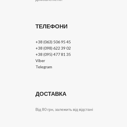
ТЕЛЕФОНИ
+38 (063) 506 95 45
+38 (098) 622 39 02
+38 (095) 477 81 35
Viber
Telegram
ДОСТАВКА
Від 80 грн, залежить від відстані