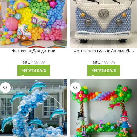
Фотозона Для дитини
Фотозона з кульок Автомобіль
SKU:
155029
SKU:
155026
ЧИТАТИ ДАЛІ
ЧИТАТИ ДАЛІ