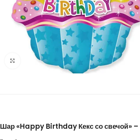
Нажмите, чтобы увеличить
Шар «Happy Birthday Кекс со свечой» –