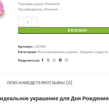
Торговая марка: Flexmetal
Производитель: Испания
В КОРЗИНУ
Артикул:
132006
Категории:
Фольгированные шарики
,
Шарики сладости
,
Поделиться:
ОПИСАНИЕ
ДЕТАЛИ
ОТЗЫВЫ (0)
 идеальное украшение для Дня Рождения