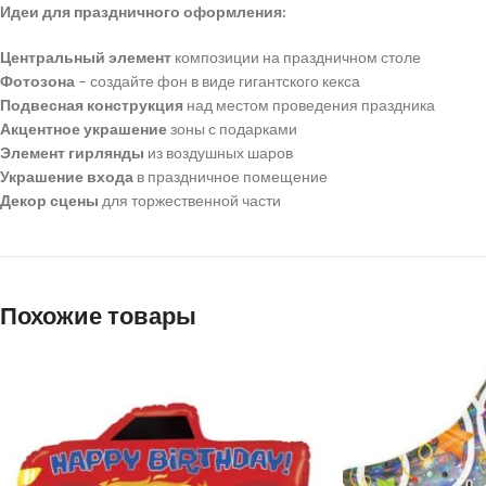
Идеи для праздничного оформления:
Центральный элемент
композиции на праздничном столе
Фотозона
– создайте фон в виде гигантского кекса
Подвесная конструкция
над местом проведения праздника
Акцентное украшение
зоны с подарками
Элемент гирлянды
из воздушных шаров
Украшение входа
в праздничное помещение
Декор сцены
для торжественной части
Похожие товары