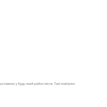
доставкою у будь-який район міста. Такі повітряні