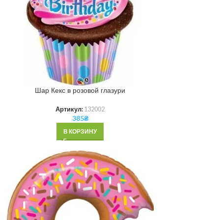
Шар Кекс в розовой глазури
Артикул:
132002
385
₴
В КОРЗИНУ