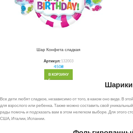
Шар Конфета сладкая
Артикул:
132003
450
₴
В КОРЗИНУ
Шарики 
Все дети любят сладкое, независимо от того, в каком оно виде. В это
для взрослого или ребенка. Также можно составить свой уникальный
рады помочь и подсказать вам в этом нелегком выборе. Для этого 
США, Италии, Испании.
Фольгированный