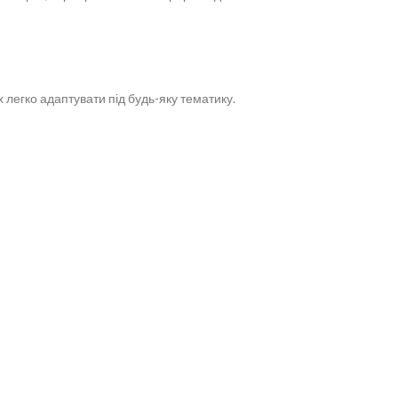
х легко адаптувати під будь-яку тематику.