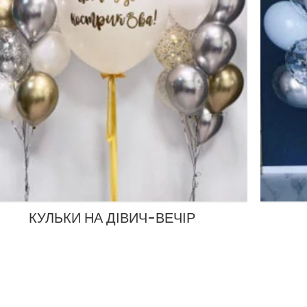
КУЛЬКИ НА ДІВИЧ-ВЕЧІР