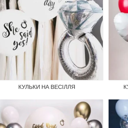
КУЛЬКИ НА ВЕСІЛЛЯ
К