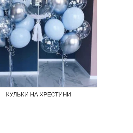
КУЛЬКИ НА ХРЕСТИНИ