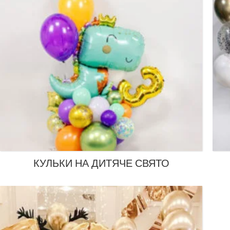
КУЛЬКИ НА ДИТЯЧЕ СВЯТО