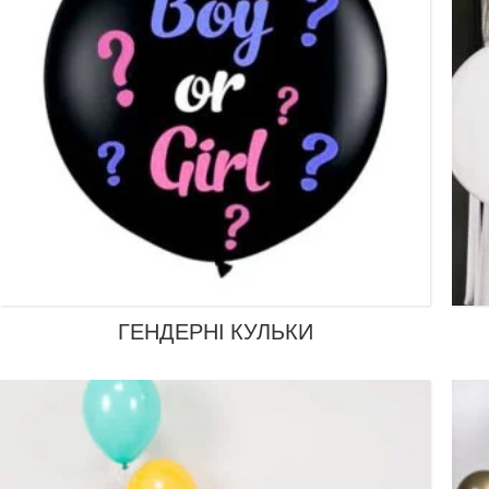
ГЕНДЕРНІ КУЛЬКИ