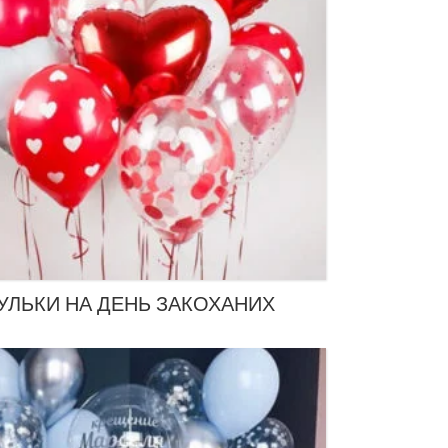
УЛЬКИ НА ДЕНЬ ЗАКОХАНИХ