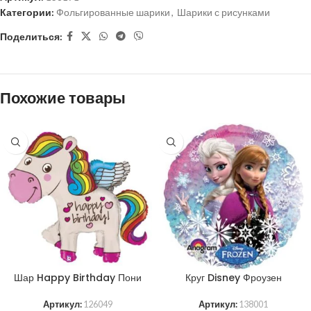
Категории:
Фольгированные шарики
,
Шарики с рисунками
Поделиться:
Похожие товары
Шар Happy Birthday Пони
Круг Disney Фроузен
Артикул:
126049
Артикул:
138001