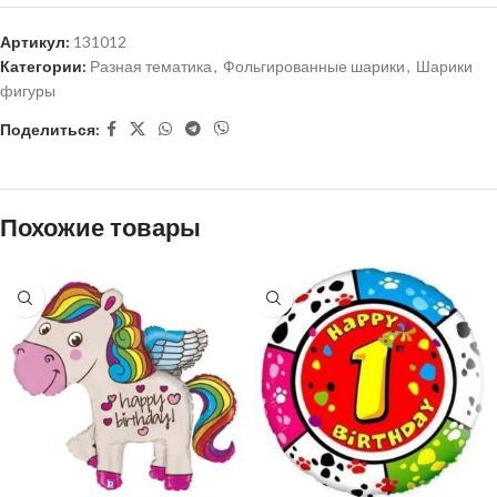
Артикул:
131012
Категории:
Разная тематика
,
Фольгированные шарики
,
Шарики
фигуры
Поделиться:
Похожие товары