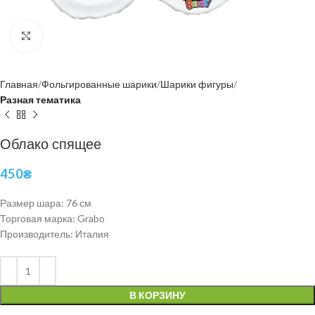
Нажмите, чтобы увеличить
Главная
Фольгированные шарики
Шарики фигуры
Разная тематика
Облако спящее
450
₴
Размер шара: 76 см
Торговая марка: Grabo
Производитель: Италия
В КОРЗИНУ