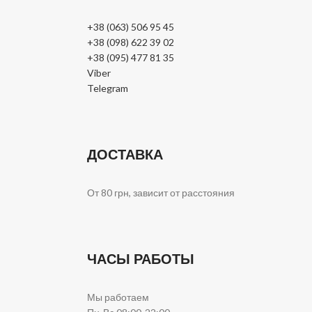
+38 (063) 506 95 45
+38 (098) 622 39 02
+38 (095) 477 81 35
Viber
Telegram
ДОСТАВКА
От 80 грн, зависит от расстояния
ЧАСЫ РАБОТЫ
Мы работаем