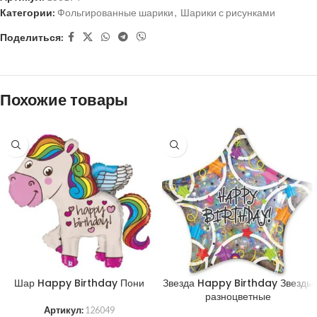
Категории:
Фольгированные шарики
,
Шарики с рисунками
Поделиться:
Похожие товары
Шар Happy Birthday Пони
Звезда Happy Birthday Звезды
разноцветные
Артикул:
126049