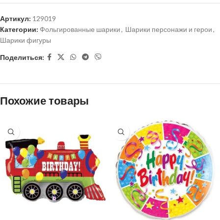
Артикул:
129019
Категории:
Фольгированные шарики
,
Шарики персонажи и герои
,
Шарики фигуры
Поделиться:
Похожие товары