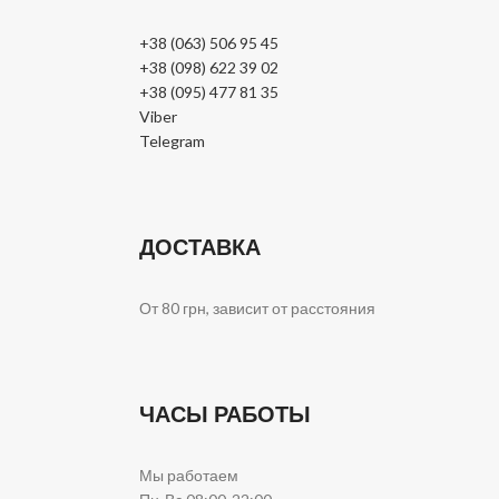
+38 (063) 506 95 45
+38 (098) 622 39 02
+38 (095) 477 81 35
Viber
Telegram
ДОСТАВКА
От 80 грн, зависит от расстояния
ЧАСЫ РАБОТЫ
Мы работаем