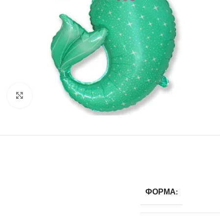
Click to enlarge
ФОРМА: