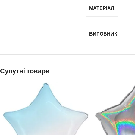
МАТЕРІАЛ:
ВИРОБНИК:
Супутні товари