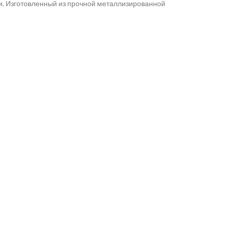
и. Изготовленный из прочной металлизированной