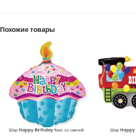
Похожие товары
Шар Happy Birthday Кекс со свечой
Шар Happy 