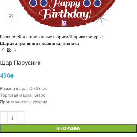
Нажмите, чтобы увеличить
Главная
Фольгированные шарики
Шарики фигуры
Шарики транспорт, машины, техника
Шар Парусник
450
₴
Размер шара: 73х59 см
Торговая марка: Grabo
Производитель: Италия
В КОРЗИНУ