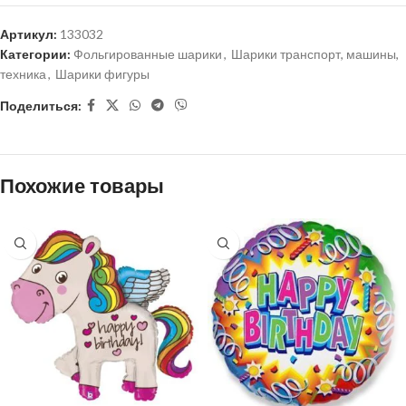
Артикул:
133032
Категории:
Фольгированные шарики
,
Шарики транспорт, машины,
техника
,
Шарики фигуры
Поделиться:
Похожие товары