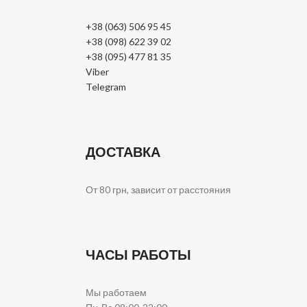
+38 (063) 506 95 45
+38 (098) 622 39 02
+38 (095) 477 81 35
Viber
Telegram
ДОСТАВКА
От 80 грн, зависит от расстояния
ЧАСЫ РАБОТЫ
Мы работаем