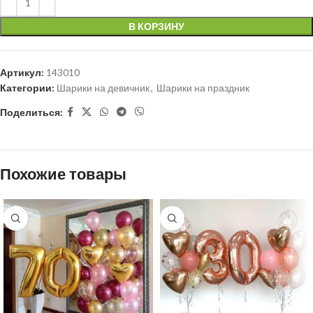
В КОРЗИНУ
Артикул:
143010
Категории:
Шарики на девичник
,
Шарики на праздник
Поделиться:
Похожие товары