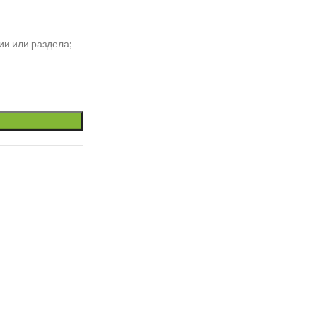
ии или раздела;