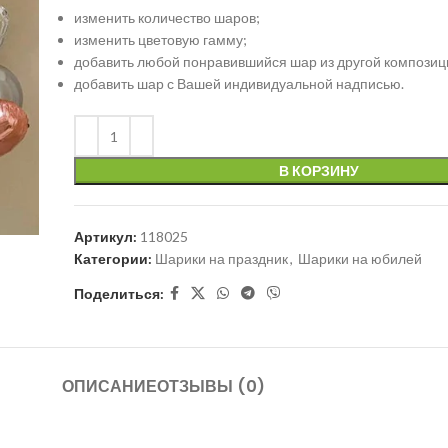
изменить количество шаров;
изменить цветовую гамму;
добавить любой понравившийся шар из другой композиц
добавить шар с Вашей индивидуальной надписью.
В КОРЗИНУ
Артикул:
118025
Категории:
Шарики на праздник
,
Шарики на юбилей
Поделиться:
ОПИСАНИЕ
ОТЗЫВЫ (0)