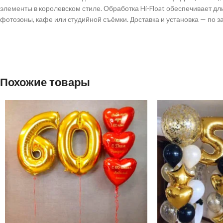
элементы в королевском стиле. Обработка Hi-Float обеспечивает д
фотозоны, кафе или студийной съёмки. Доставка и установка — по з
Похожие товары