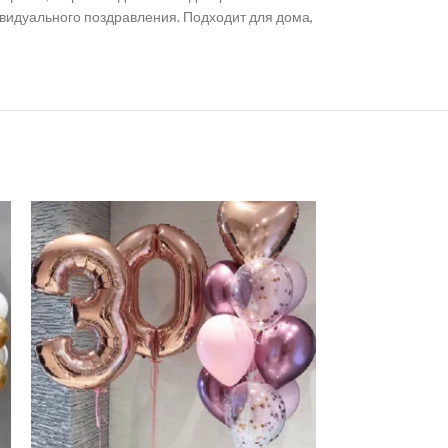
ивидуального поздравления. Подходит для дома,