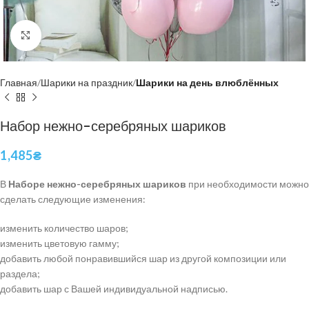
Нажмите, чтобы увеличить
Главная
Шарики на праздник
Шарики на день влюблённых
Набор нежно-серебряных шариков
1,485
₴
В
Наборе нежно-серебряных шариков
при необходимости можно
сделать следующие изменения:
изменить количество шаров;
изменить цветовую гамму;
добавить любой понравившийся шар из другой композиции или
раздела;
добавить шар с Вашей индивидуальной надписью.