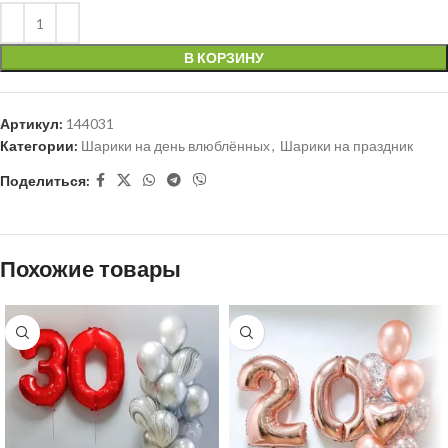
В КОРЗИНУ
Артикул:
144031
Категории:
Шарики на день влюблённых
,
Шарики на праздник
Поделиться:
Похожие товары