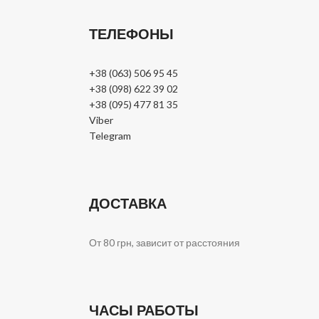
ТЕЛЕФОНЫ
+38 (063) 506 95 45
+38 (098) 622 39 02
+38 (095) 477 81 35
Viber
Telegram
ДОСТАВКА
От 80 грн, зависит от расстояния
ЧАСЫ РАБОТЫ