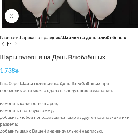
Нажмите, чтобы увеличить
Главная
Шарики на праздник
Шарики на день влюблённых
Шары гелевые на День Влюблённых
1,738
₴
В наборе
Шары гелевые на День Влюблённых
при
необходимости можно сделать следующие изменения:
изменить количество шаров;
изменить цветовую гамму;
добавить любой понравившийся шар из другой композиции или
раздела;
добавить шар с Вашей индивидуальной надписью.