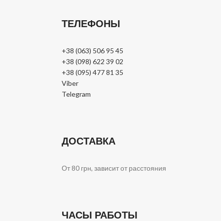
ТЕЛЕФОНЫ
+38 (063) 506 95 45
+38 (098) 622 39 02
+38 (095) 477 81 35
Viber
Telegram
ДОСТАВКА
От 80 грн, зависит от расстояния
ЧАСЫ РАБОТЫ