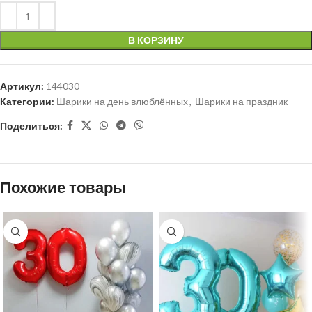
В КОРЗИНУ
Артикул:
144030
Категории:
Шарики на день влюблённых
,
Шарики на праздник
Поделиться:
Похожие товары