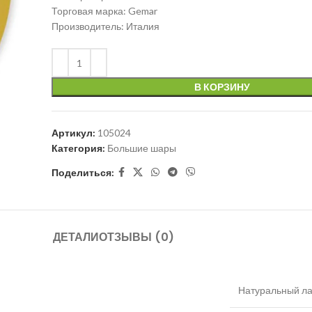
Торговая марка: Gemar
Производитель: Италия
В КОРЗИНУ
Артикул:
105024
Категория:
Большие шары
Поделиться:
ДЕТАЛИ
ОТЗЫВЫ (0)
Натуральный ла