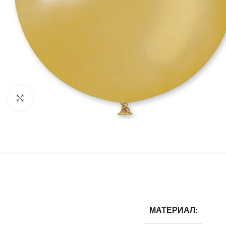
Нажмите, чтобы увеличить
МАТЕРИАЛ: