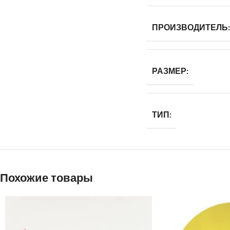
ПРОИЗВОДИТЕЛЬ:
РАЗМЕР:
ТИП:
Похожие товары