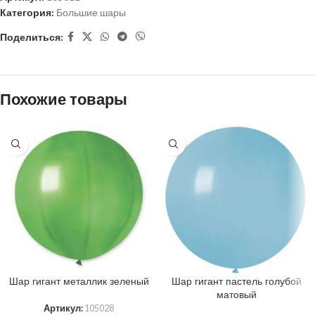
Категория:
Большие шары
Поделиться:
Похожие товары
Шар гигант металлик зеленый
Шар гигант пастель голубой
матовый
Артикул:
105028