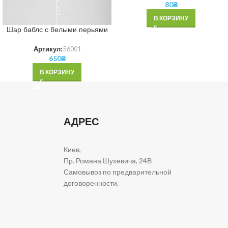
80
₴
В КОРЗИНУ
Шар баблс с белыми перьями
Артикул:
56001
650
₴
В КОРЗИНУ
АДРЕС
Киев,
Пр. Романа Шухевича, 24В
Самовывоз по предварительной
договоренности.