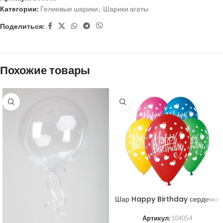
Категории:
Гелиевые шарики
,
Шарики агаты
Поделиться:
Похожие товары
Шар Happy Birthday сердечки
Артикул:
104054