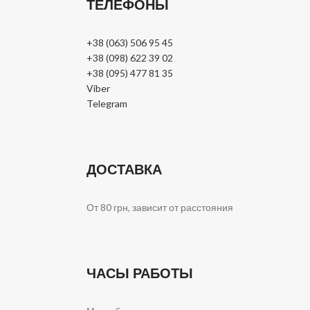
ТЕЛЕФОНЫ
+38 (063) 506 95 45
+38 (098) 622 39 02
+38 (095) 477 81 35
Viber
Telegram
ДОСТАВКА
От 80 грн, зависит от расстояния
ЧАСЫ РАБОТЫ