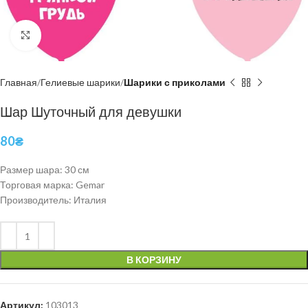
Нажмите, чтобы увеличить
Главная
Гелиевые шарики
Шарики с приколами
Шар Шуточный для девушки
80
₴
Размер шара: 30 см
Торговая марка: Gemar
Производитель: Италия
В КОРЗИНУ
Артикул:
103013