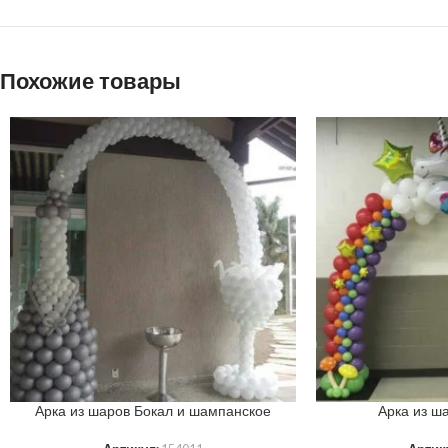
Похожие товары
Арка из шаров Бокал и шампанское
Арка из ш