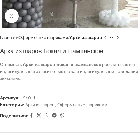
Нажмите, чтобы увеличить
Главная
Оформление шариками
Арки из шаров
Арка из шаров Бокал и шампанское
Стоимость
Арки из шаров Бокал и шампанское
рассчитывается
индивидуально и зависит от метража и индивидуальных пожеланий
заказчика.
Артикул:
154011
Категории:
Арки из шаров
,
Оформление шариками
Поделиться: