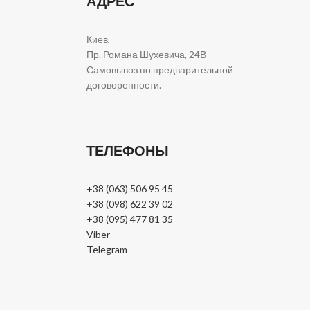
АДРЕС
Киев,
Пр. Романа Шухевича, 24В
Самовывоз по предварительной
договоренности.
ТЕЛЕФОНЫ
+38 (063) 506 95 45
+38 (098) 622 39 02
+38 (095) 477 81 35
Viber
Telegram