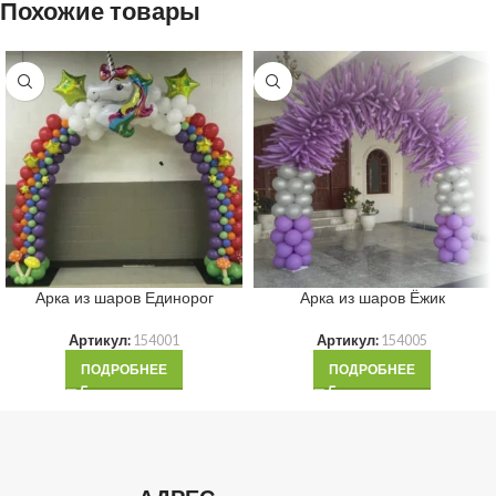
Похожие товары
Арка из шаров Единорог
Арка из шаров Ёжик
Артикул:
154001
Артикул:
154005
ПОДРОБНЕЕ
ПОДРОБНЕЕ