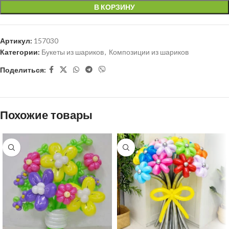
В КОРЗИНУ
Артикул:
157030
Категории:
Букеты из шариков
,
Композиции из шариков
Поделиться:
Похожие товары