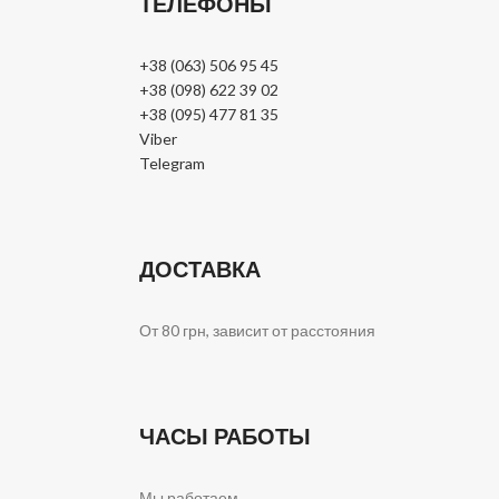
ТЕЛЕФОНЫ
+38 (063) 506 95 45
+38 (098) 622 39 02
+38 (095) 477 81 35
Viber
Telegram
ДОСТАВКА
От 80 грн, зависит от расстояния
ЧАСЫ РАБОТЫ
Мы работаем