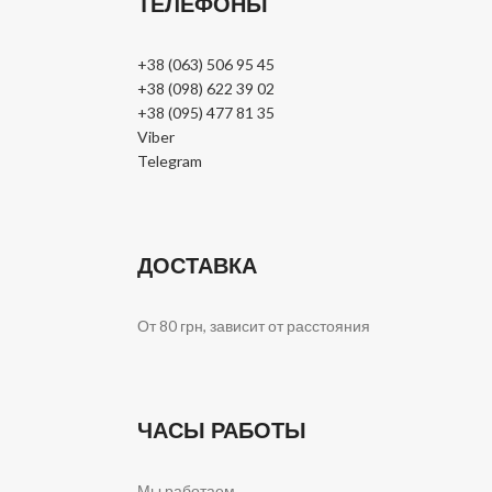
ТЕЛЕФОНЫ
+38 (063) 506 95 45
+38 (098) 622 39 02
+38 (095) 477 81 35
Viber
Telegram
ДОСТАВКА
От 80 грн, зависит от расстояния
ЧАСЫ РАБОТЫ
Мы работаем