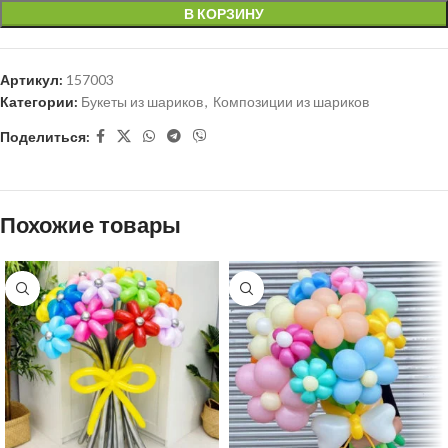
В КОРЗИНУ
Артикул:
157003
Категории:
Букеты из шариков
,
Композиции из шариков
Поделиться:
Похожие товары