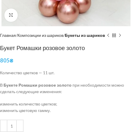
Нажмите, чтобы увеличить
Главная
Композиции из шариков
Букеты из шариков
Букет Ромашки розовое золото
805
₴
Количество цветков
— 11 шт.
В
Букете Ромашки розовое золото
при необходимости можно
сделать следующие изменения:
изменить количество цветков;
изменить цветовую гамму.