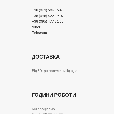
+38 (063) 506 95 45
+38 (098) 622 39 02
+38 (095) 477 81 35
Viber
Telegram
ДОСТАВКА
Від 80 грн, залежить від відстані
ГОДИНИ РОБОТИ
Ми працюємо