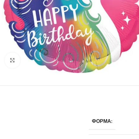
Нажмите, чтобы увеличить
ФОРМА: