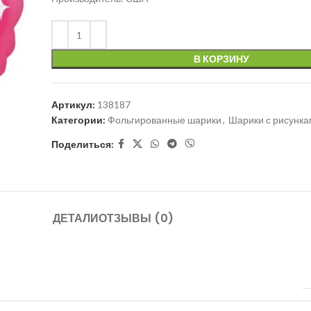
В КОРЗИНУ
Артикул:
138187
Категории:
Фольгированные шарики
,
Шарики с рисунка
Поделиться:
ДЕТАЛИ
ОТЗЫВЫ (0)