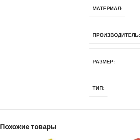
МАТЕРИАЛ:
ПРОИЗВОДИТЕЛЬ:
РАЗМЕР:
ТИП:
Похожие товары