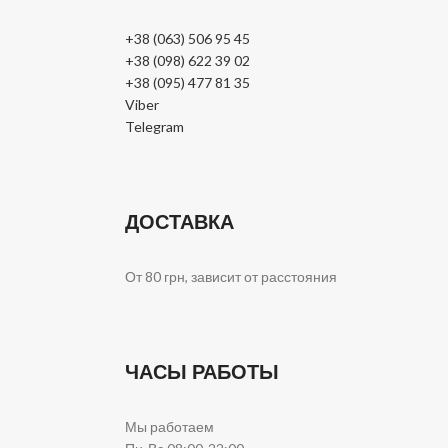
+38 (063) 506 95 45
+38 (098) 622 39 02
+38 (095) 477 81 35
Viber
Telegram
ДОСТАВКА
От 80 грн, зависит от расстояния
ЧАСЫ РАБОТЫ
Мы работаем