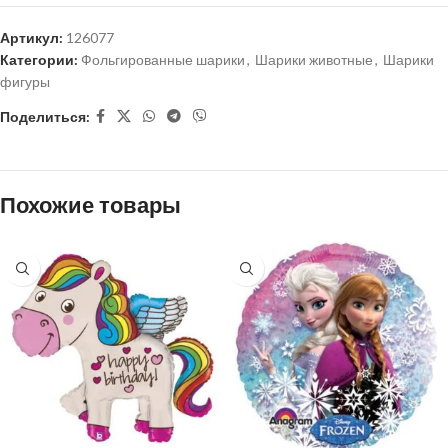
Артикул:
126077
Категории:
Фольгированные шарики
,
Шарики животные
,
Шарики
фигуры
Поделиться:
Похожие товары