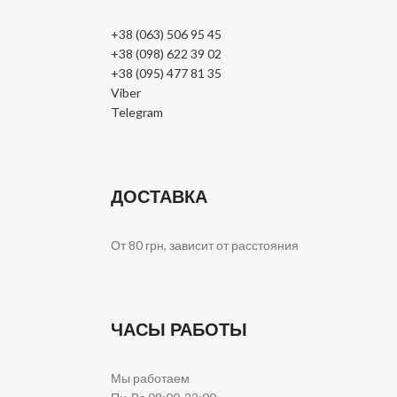
+38 (063) 506 95 45
+38 (098) 622 39 02
+38 (095) 477 81 35
Viber
Telegram
ДОСТАВКА
От 80 грн, зависит от расстояния
ЧАСЫ РАБОТЫ
Мы работаем