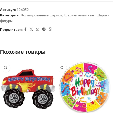
Артикул:
126052
Категории:
Фольгированные шарики
,
Шарики животные
,
Шарики
фигуры
Поделиться:
Похожие товары