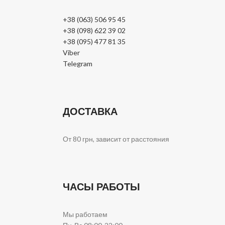
+38 (063) 506 95 45
+38 (098) 622 39 02
+38 (095) 477 81 35
Viber
Telegram
ДОСТАВКА
От 80 грн, зависит от расстояния
ЧАСЫ РАБОТЫ
Мы работаем