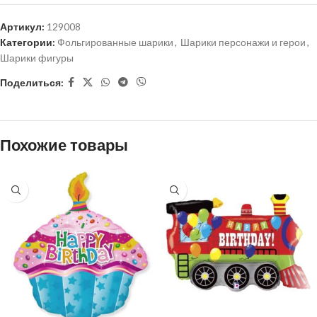
Артикул:
129008
Категории:
Фольгированные шарики
,
Шарики персонажи и герои
,
Шарики фигуры
Поделиться:
Похожие товары