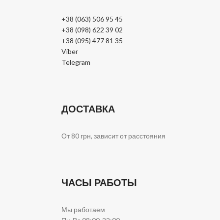
+38 (063) 506 95 45
+38 (098) 622 39 02
+38 (095) 477 81 35
Viber
Telegram
ДОСТАВКА
От 80 грн, зависит от расстояния
ЧАСЫ РАБОТЫ
Мы работаем