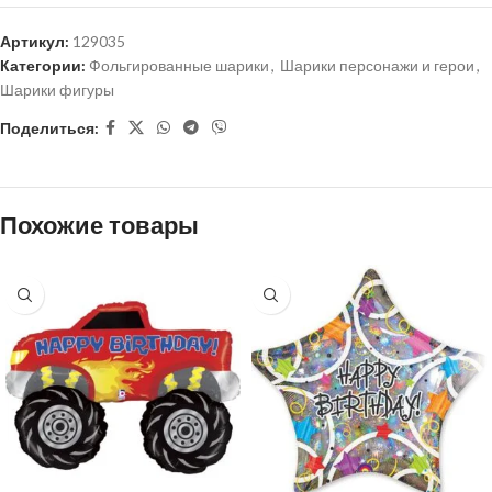
Артикул:
129035
Категории:
Фольгированные шарики
,
Шарики персонажи и герои
,
Шарики фигуры
Поделиться:
Похожие товары