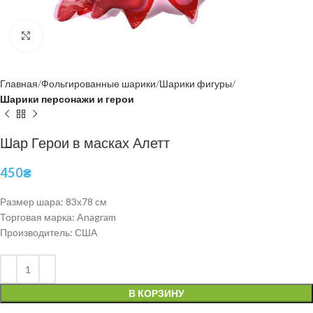
Нажмите, чтобы увеличить
Главная
Фольгированные шарики
Шарики фигуры
Шарики персонажи и герои
Шар Герои в масках Алетт
450
₴
Размер шара: 83х78 см
Торговая марка: Anagram
Производитель: США
В КОРЗИНУ