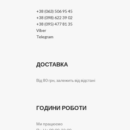
+38 (063) 506 95 45
+38 (098) 622 39 02
+38 (095) 477 81 35
Viber
Telegram
ДОСТАВКА
Від 80 грн, залежить від відстані
ГОДИНИ РОБОТИ
Ми працюємо