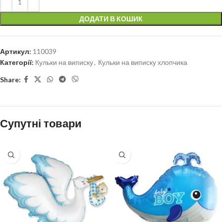
ДОДАТИ В КОШИК
Артикул:
110039
Категорії:
Кульки на виписку
,
Кульки на виписку хлопчика
Share:
Супутні товари