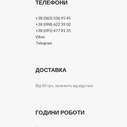
ТЕЛЕФОНИ
+38 (063) 506 95 45
+38 (098) 622 39 02
+38 (095) 477 81 35
Viber
Telegram
ДОСТАВКА
Від 80 грн, залежить від відстані
ГОДИНИ РОБОТИ