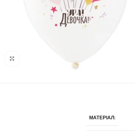
Click to enlarge
МАТЕРІАЛ: