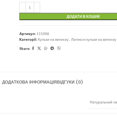
ДОДАТИ В КОШИК
Артикул:
115006
Категорії:
Кульки на виписку
,
Латексні кульки на виписку
Share:
ДОДАТКОВА ІНФОРМАЦІЯ
ВІДГУКИ (0)
Натуральний ла