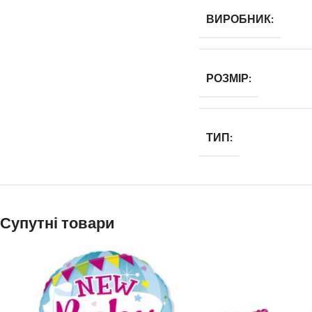
ВИРОБНИК:
РОЗМІР:
ТИП:
Супутні товари