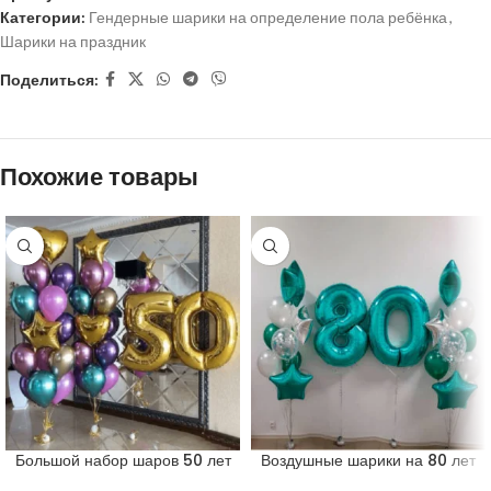
Категории:
Гендерные шарики на определение пола ребёнка
,
Шарики на праздник
Поделиться:
Похожие товары
Большой набор шаров 50 лет
Воздушные шарики на 80 лет