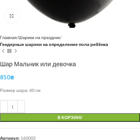
Нажмите, чтобы увеличить
Главная
Шарики на праздник
Гендерные шарики на определение пола ребёнка
Шар Мальчик или девочка
850
₴
Размер шара: 60 см
В КОРЗИНУ
Артикул:
160003