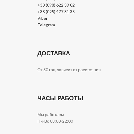
+38 (098) 622 39 02
+38 (095) 477 81 35
Viber
Telegram
ДОСТАВКА
От 80 грн, зависит от расстояния
ЧАСЫ РАБОТЫ
Мы работаем
Пн-Вс 08:00-22:00