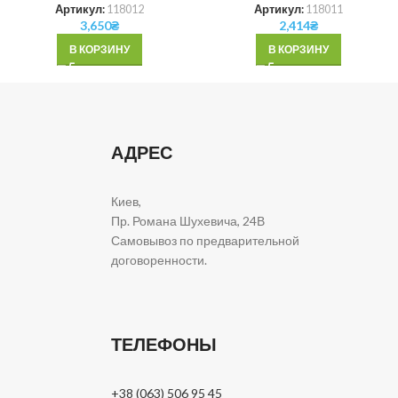
Артикул:
118012
Артикул:
118011
3,650
₴
2,414
₴
В КОРЗИНУ
В КОРЗИНУ
АДРЕС
Киев,
Пр. Романа Шухевича, 24В
Самовывоз по предварительной
договоренности.
ТЕЛЕФОНЫ
+38 (063) 506 95 45