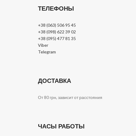
ТЕЛЕФОНЫ
+38 (063) 506 95 45
+38 (098) 622 39 02
+38 (095) 477 81 35
Viber
Telegram
ДОСТАВКА
От 80 грн, зависит от расстояния
ЧАСЫ РАБОТЫ