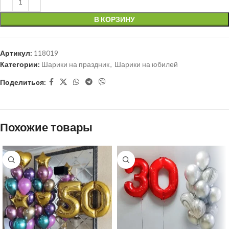
В КОРЗИНУ
Артикул:
118019
Категории:
Шарики на праздник
,
Шарики на юбилей
Поделиться:
Похожие товары