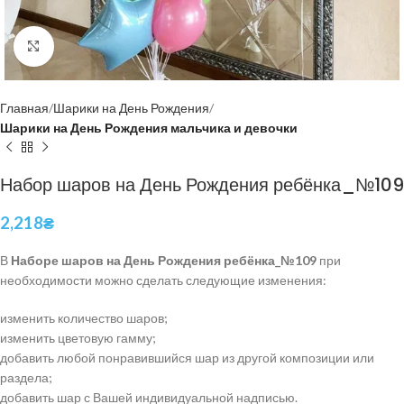
Нажмите, чтобы увеличить
Главная
Шарики на День Рождения
Шарики на День Рождения мальчика и девочки
Набор шаров на День Рождения ребёнка_№109
2,218
₴
В
Наборе шаров на День Рождения ребёнка_№109
при
необходимости можно сделать следующие изменения:
изменить количество шаров;
изменить цветовую гамму;
добавить любой понравившийся шар из другой композиции или
раздела;
добавить шар с Вашей индивидуальной надписью.