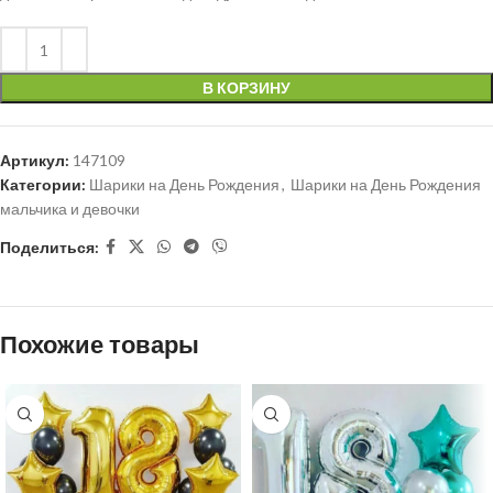
В КОРЗИНУ
Артикул:
147109
Категории:
Шарики на День Рождения
,
Шарики на День Рождения
мальчика и девочки
Поделиться:
Похожие товары