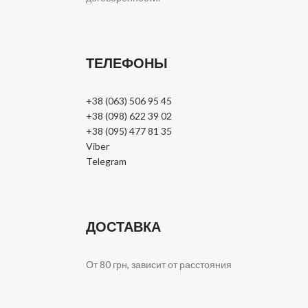
ТЕЛЕФОНЫ
+38 (063) 506 95 45
+38 (098) 622 39 02
+38 (095) 477 81 35
Viber
Telegram
ДОСТАВКА
От 80 грн, зависит от расстояния