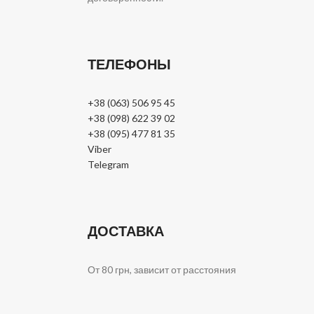
ТЕЛЕФОНЫ
+38 (063) 506 95 45
+38 (098) 622 39 02
+38 (095) 477 81 35
Viber
Telegram
ДОСТАВКА
От 80 грн, зависит от расстояния