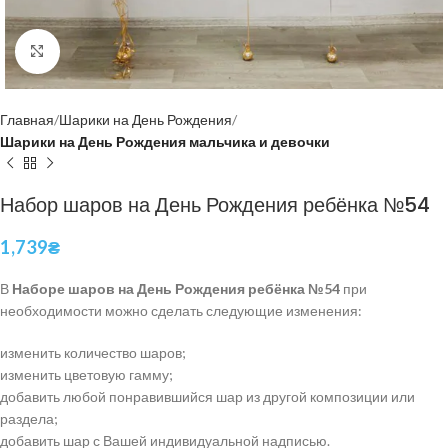
Нажмите, чтобы увеличить
Главная
Шарики на День Рождения
Шарики на День Рождения мальчика и девочки
Набор шаров на День Рождения ребёнка №54
1,739
₴
В
Наборе шаров на День Рождения ребёнка №54
при
необходимости можно сделать следующие изменения:
изменить количество шаров;
изменить цветовую гамму;
добавить любой понравившийся шар из другой композиции или
раздела;
добавить шар с Вашей индивидуальной надписью.