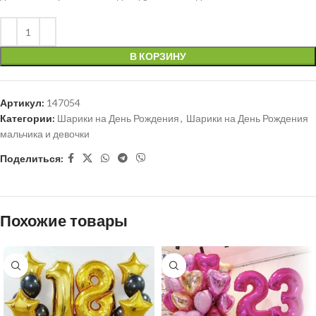
В КОРЗИНУ
Артикул:
147054
Категории:
Шарики на День Рождения
,
Шарики на День Рождения
мальчика и девочки
Поделиться:
Похожие товары