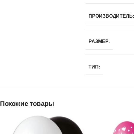
ПРОИЗВОДИТЕЛЬ:
РАЗМЕР:
ТИП:
Похожие товары