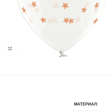
Нажмите, чтобы увеличить
МАТЕРИАЛ: