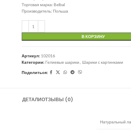
Торговая марка: Belbal
Производитель: Польша
В КОРЗИНУ
Артикул:
102016
Категории:
Гелиевые шарики
,
Шарики с картинками
Поделиться:
ДЕТАЛИ
ОТЗЫВЫ (0)
Натуральный ла