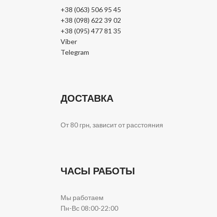
+38 (063) 506 95 45
+38 (098) 622 39 02
+38 (095) 477 81 35
Viber
Telegram
ДОСТАВКА
От 80 грн, зависит от расстояния
ЧАСЫ РАБОТЫ
Мы работаем
Пн-Вс 08:00-22:00