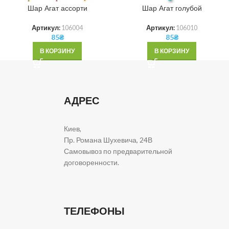
Шар Агат ассорти
Шар Агат голубой
Артикул:
106004
Артикул:
106010
85
₴
85
₴
В КОРЗИНУ
В КОРЗИНУ
АДРЕС
Киев,
Пр. Романа Шухевича, 24В
Самовывоз по предварительной
договоренности.
ТЕЛЕФОНЫ