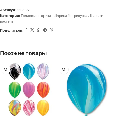
Артикул:
112029
Категории:
Гелиевые шарики
,
Шарики без рисунка
,
Шарики
пастель
Поделиться:
Похожие товары