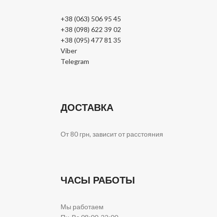
+38 (063) 506 95 45
+38 (098) 622 39 02
+38 (095) 477 81 35
Viber
Telegram
ДОСТАВКА
От 80 грн, зависит от расстояния
ЧАСЫ РАБОТЫ
Мы работаем