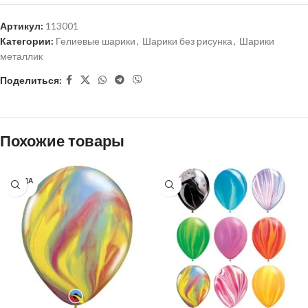
Артикул:
113001
Категории:
Гелиевые шарики
,
Шарики без рисунка
,
Шарики
металлик
Поделиться:
Похожие товары
ПРОДА
НО