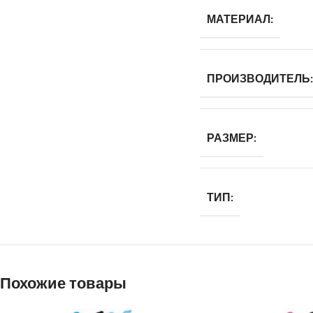
МАТЕРИАЛ:
ПРОИЗВОДИТЕЛЬ:
РАЗМЕР:
ТИП:
Похожие товары