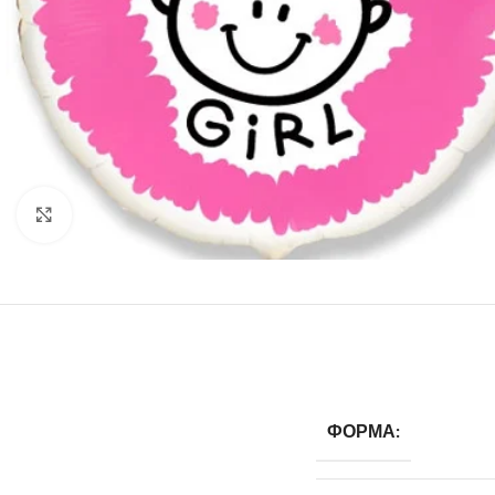
Нажмите, чтобы увеличить
ФОРМА: