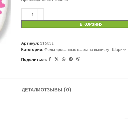
В КОРЗИНУ
Артикул:
116031
Категории:
Фольгированные шары на выписку
,
Шарики 
Поделиться:
ДЕТАЛИ
ОТЗЫВЫ (0)