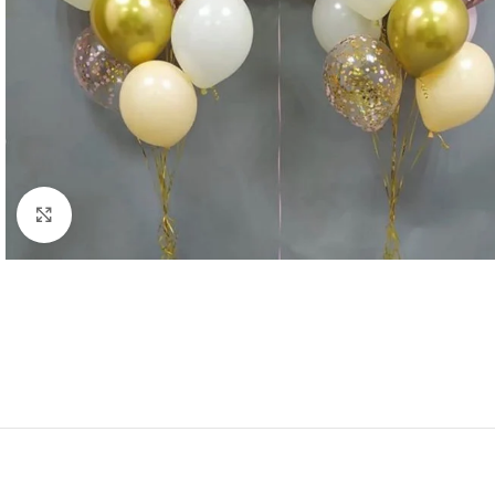
Нажмите, чтобы увеличить