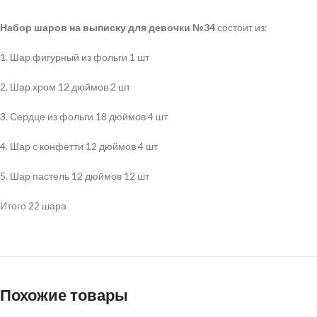
Набор шаров на выписку для девочки №34
состоит из:
1. Шар фигурный из фольги 1 шт
2. Шар хром 12 дюймов 2 шт
3. Сердце из фольги 18 дюймов 4 шт
4. Шар с конфетти 12 дюймов 4 шт
5. Шар пастель 12 дюймов 12 шт
Итого 22 шара
Похожие товары