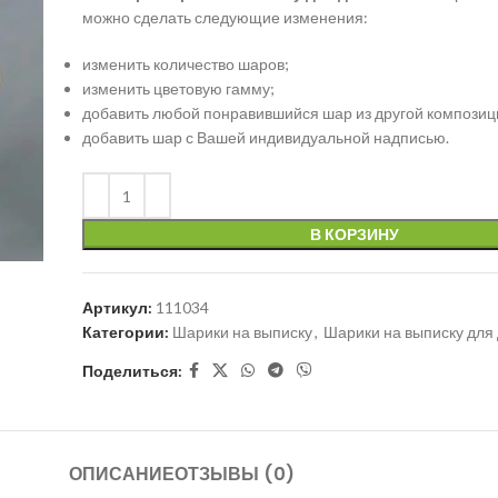
можно сделать следующие изменения:
изменить количество шаров;
изменить цветовую гамму;
добавить любой понравившийся шар из другой композиц
добавить шар с Вашей индивидуальной надписью.
В КОРЗИНУ
Артикул:
111034
Категории:
Шарики на выписку
,
Шарики на выписку для
Поделиться:
ОПИСАНИЕ
ОТЗЫВЫ (0)