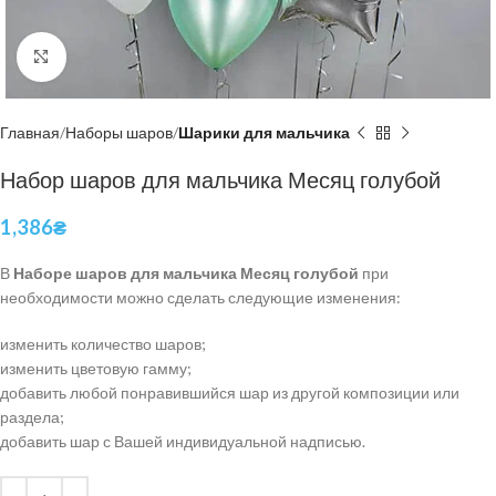
Нажмите, чтобы увеличить
Главная
Наборы шаров
Шарики для мальчика
Набор шаров для мальчика Месяц голубой
1,386
₴
В
Наборе шаров для мальчика Месяц голубой
при
необходимости можно сделать следующие изменения:
изменить количество шаров;
изменить цветовую гамму;
добавить любой понравившийся шар из другой композиции или
раздела;
добавить шар с Вашей индивидуальной надписью.