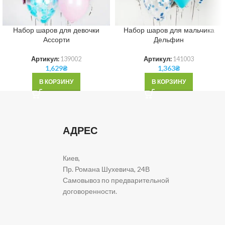
Набор шаров для девочки
Набор шаров для мальчика
Ассорти
Дельфин
Артикул:
139002
Артикул:
141003
1,629
₴
1,363
₴
В КОРЗИНУ
В КОРЗИНУ
АДРЕС
Киев,
Пр. Романа Шухевича, 24В
Самовывоз по предварительной
договоренности.