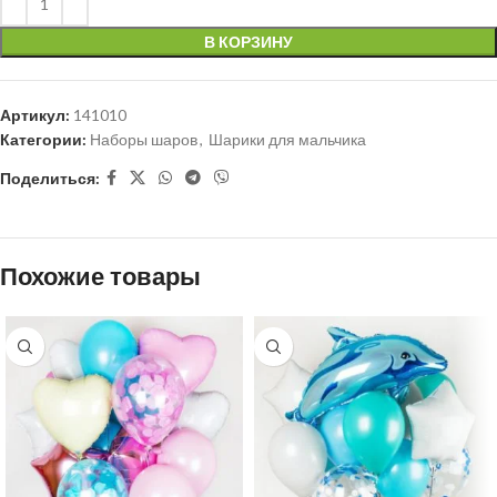
В КОРЗИНУ
Артикул:
141010
Категории:
Наборы шаров
,
Шарики для мальчика
Поделиться:
Похожие товары