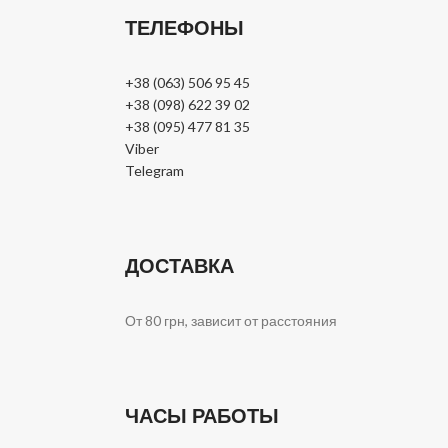
ТЕЛЕФОНЫ
+38 (063) 506 95 45
+38 (098) 622 39 02
+38 (095) 477 81 35
Viber
Telegram
ДОСТАВКА
От 80 грн, зависит от расстояния
ЧАСЫ РАБОТЫ