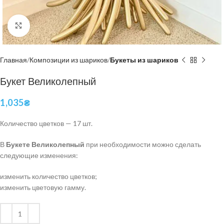
Нажмите, чтобы увеличить
Главная
Композиции из шариков
Букеты из шариков
Букет Великолепный
1,035
₴
Количество цветков
— 17 шт.
В
Букете Великолепный
при необходимости можно сделать
следующие изменения:
изменить количество цветков;
изменить цветовую гамму.