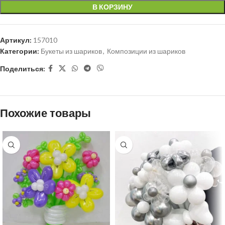
В КОРЗИНУ
Артикул:
157010
Категории:
Букеты из шариков
,
Композиции из шариков
Поделиться:
Похожие товары