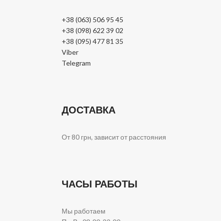
+38 (063) 506 95 45
+38 (098) 622 39 02
+38 (095) 477 81 35
Viber
Telegram
ДОСТАВКА
От 80 грн, зависит от расстояния
ЧАСЫ РАБОТЫ
Мы работаем