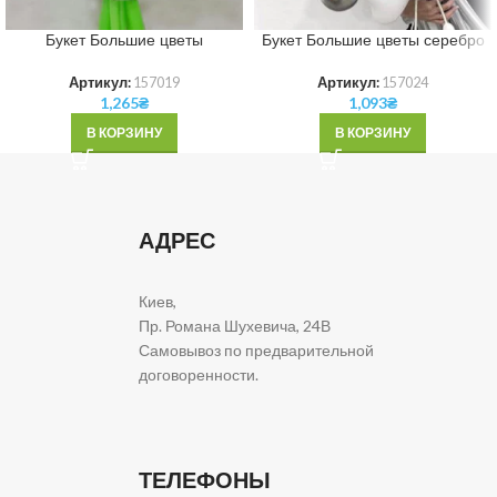
Букет Большие цветы
Букет Большие цветы серебро
Артикул:
157019
Артикул:
157024
1,265
₴
1,093
₴
В КОРЗИНУ
В КОРЗИНУ
АДРЕС
Киев,
Пр. Романа Шухевича, 24В
Самовывоз по предварительной
договоренности.
ТЕЛЕФОНЫ