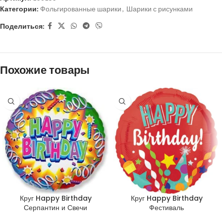
Категории:
Фольгированные шарики
,
Шарики с рисунками
Поделиться:
Похожие товары
Круг Happy Birthday
Круг Happy Birthday
Серпантин и Свечи
Фестиваль