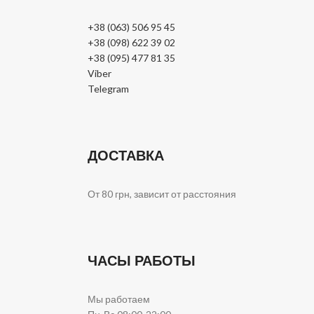
+38 (063) 506 95 45
+38 (098) 622 39 02
+38 (095) 477 81 35
Viber
Telegram
ДОСТАВКА
От 80 грн, зависит от расстояния
ЧАСЫ РАБОТЫ
Мы работаем