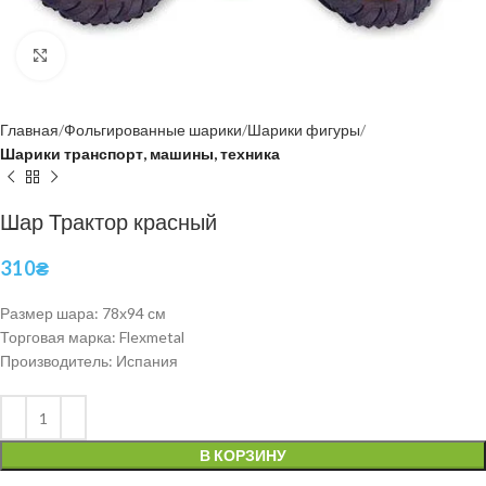
Нажмите, чтобы увеличить
Главная
Фольгированные шарики
Шарики фигуры
Шарики транспорт, машины, техника
Шар Трактор красный
310
₴
Размер шара: 78х94 см
Торговая марка: Flexmetal
Производитель: Испания
В КОРЗИНУ