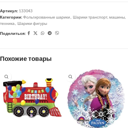
Артикул:
133043
Категории:
Фольгированные шарики
,
Шарики транспорт, машины,
техника
,
Шарики фигуры
Поделиться:
Похожие товары