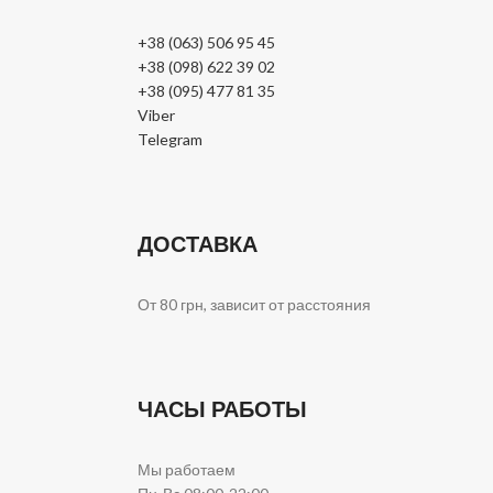
+38 (063) 506 95 45
+38 (098) 622 39 02
+38 (095) 477 81 35
Viber
Telegram
ДОСТАВКА
От 80 грн, зависит от расстояния
ЧАСЫ РАБОТЫ
Мы работаем