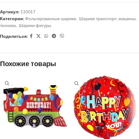
Артикул:
133017
Категории:
Фольгированные шарики
,
Шарики транспорт, машины,
техника
,
Шарики фигуры
Поделиться:
Похожие товары