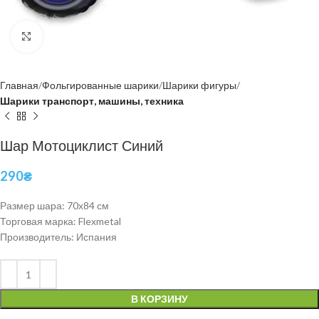
Нажмите, чтобы увеличить
Главная
Фольгированные шарики
Шарики фигуры
Шарики транспорт, машины, техника
Шар Мотоциклист Синий
290
₴
Размер шара: 70х84 см
Торговая марка: Flexmetal
Производитель: Испания
В КОРЗИНУ