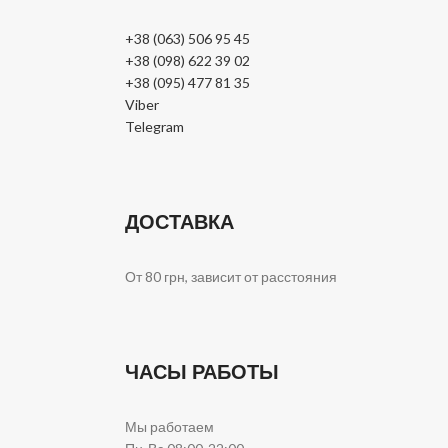
+38 (063) 506 95 45
+38 (098) 622 39 02
+38 (095) 477 81 35
Viber
Telegram
ДОСТАВКА
От 80 грн, зависит от расстояния
ЧАСЫ РАБОТЫ
Мы работаем