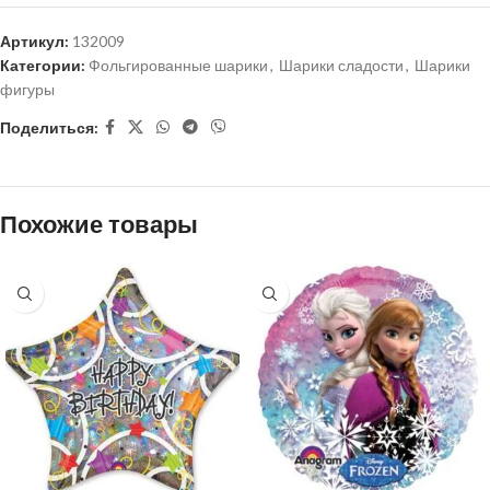
Артикул:
132009
Категории:
Фольгированные шарики
,
Шарики сладости
,
Шарики
фигуры
Поделиться:
Похожие товары